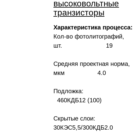
высоковольтные
транзисторы
Характеристика процесса:
Кол-во фотолитографий,
шт. 19
Средняя проектная норма,
мкм 4.0
Подложка
460КДБ12 (100)
Скрытые слои:
30КЭС5,5/300КДБ2.0