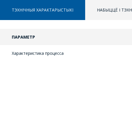
ТЭХНІЧНЫЯ ХАРАКТАРЫСТЫКІ
НАБЫЦЦЁ І ТЭХ
ПАРАМЕТР
Характеристика процесса