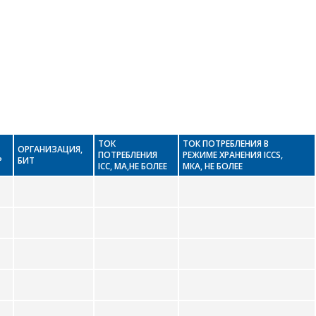
ТОК
ТОК ПОТРЕБЛЕНИЯ В
ОРГАНИЗАЦИЯ,
ПОТРЕБЛЕНИЯ
РЕЖИМЕ ХРАНЕНИЯ ICCS,
Р
БИТ
IСС, МА,НЕ БОЛЕЕ
МКА, НЕ БОЛЕЕ