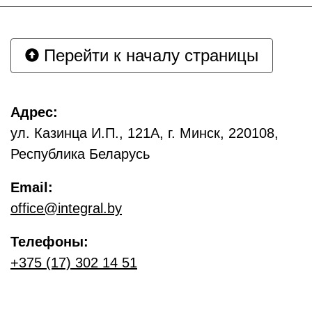
Перейти к началу страницы
Адрес:
ул. Казинца И.П., 121А, г. Минск, 220108,
Республика Беларусь
Email:
office@integral.by
Телефоны:
+375 (17) 302 14 51